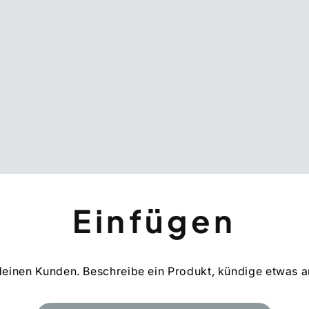
Einfügen
 deinen Kunden. Beschreibe ein Produkt, kündige etwas