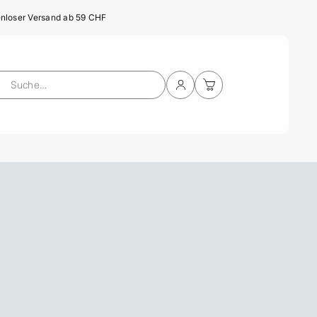
nloser Versand ab 59 CHF
Einloggen
Warenkorb