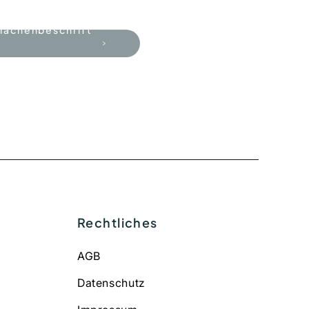
flächenbeschrift
Rechtliches
AGB
Datenschutz