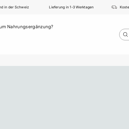
nd in der Schweiz
Lieferung in 1-3 Werktagen
Koste
um Nahrungsergänzung?