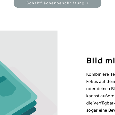
Schaltflächenbeschriftung
Bild mi
Kombiniere Te
Fokus auf dein
oder deinen Bl
kannst außerd
die Verfügbark
sogar eine Be