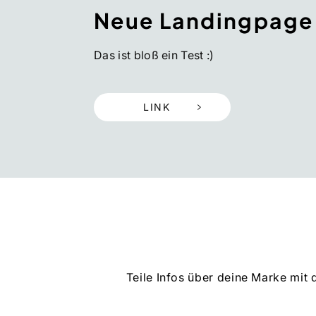
Neue Landingpage
Das ist bloß ein Test :)
LINK
Teile Infos über deine Marke mit