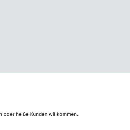
 an oder heiße Kunden willkommen.